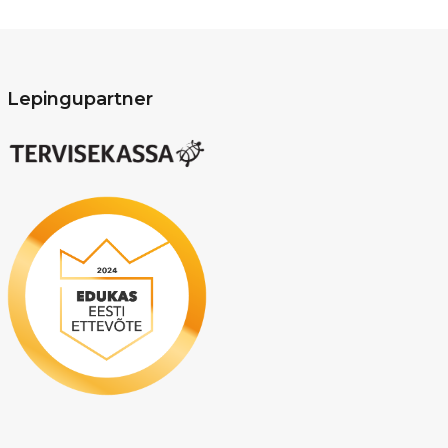
Lepingupartner